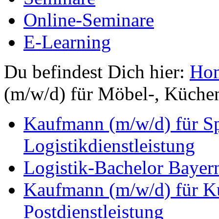
Online-Seminare
E-Learning
Du befindest Dich hier:
Ho
(m/w/d) für Möbel-, Küche
Kaufmann (m/w/d) für Sp
Logistikdienstleistung
Logistik-Bachelor Bayer
Kaufmann (m/w/d) für Ku
Postdienstleistung