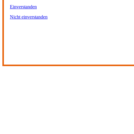
Einverstanden
Nicht einverstanden