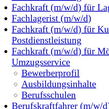
Fachkraft (m/w/d) für La
Fachlagerist (m/w/d)
Fachkraft (m/w/d) für Ku
Postdienstleistung
Fachkraft (m/w/d) für M
Umzugsservice
Bewerberprofil
Ausbildungsinhalte
Berufsschulen
Berufskraftfahrer (m/w/d