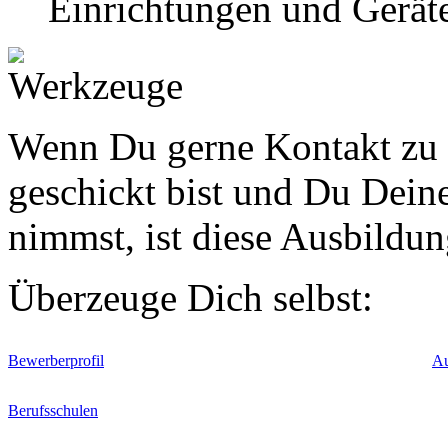
Einrichtungen und Gerät
Wenn Du gerne Kontakt zu 
geschickt bist und Du Deine
nimmst, ist diese Ausbildun
Überzeuge Dich selbst:
Bewerberprofil
Au
Berufsschulen