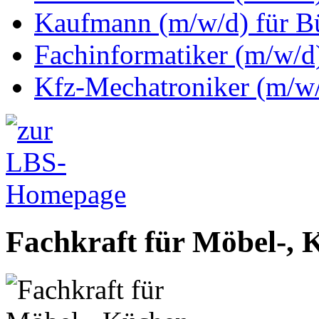
Kaufmann (m/w/d) für 
Fachinformatiker (m/w/d)
Kfz-Mechatroniker (m/w/
Fachkraft für Möbel-,