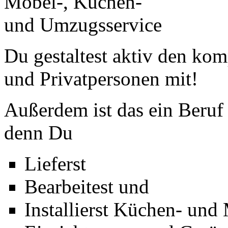
Du gestaltest aktiv den k
und Privatpersonen mit!
Außerdem ist das ein Beruf 
denn Du
Lieferst
Bearbeitest und
Installierst Küchen- und 