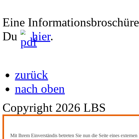
Eine Informationsbroschüre 
Du
hier
.
zurück
nach oben
Copyright 2026 LBS
Mit Ihrem Einverständis betreten Sie nun die Seite eines externen 