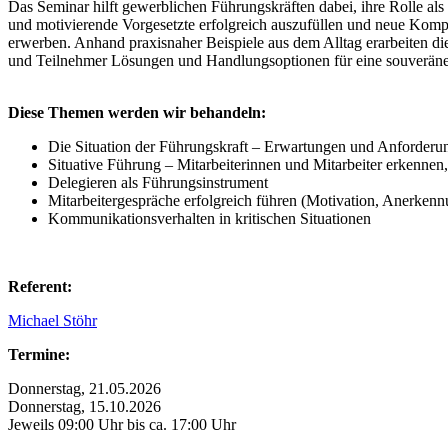
Das Seminar hilft gewerblichen Führungskräften dabei, ihre Rolle als
und motivierende Vorgesetzte erfolgreich auszufüllen und neue Kom
erwerben. Anhand praxisnaher Beispiele aus dem Alltag erarbeiten d
und Teilnehmer Lösungen und Handlungsoptionen für eine souveräne
Diese Themen werden wir behandeln:
Die Situation der Führungskraft – Erwartungen und Anforderu
Situative Führung – Mitarbeiterinnen und Mitarbeiter erkennen, 
Delegieren als Führungsinstrument
Mitarbeitergespräche erfolgreich führen (Motivation, Anerkenn
Kommunikationsverhalten in kritischen Situationen
Referent:
Michael Stöhr
Termine:
Donnerstag, 21.05.2026
Donnerstag, 15.10.2026
Jeweils 09:00 Uhr bis ca. 17:00 Uhr