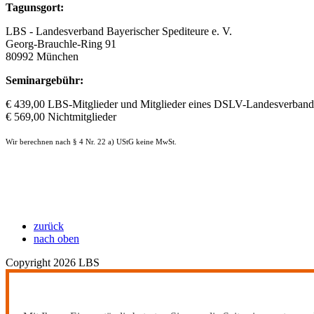
Tagunsgort:
LBS - Landesverband Bayerischer Spediteure e. V.
Georg-Brauchle-Ring 91
80992 München
Seminargebühr:
€ 439,00 LBS-Mitglieder und Mitglieder eines DSLV-Landesverband
€ 569,00 Nichtmitglieder
Wir berechnen nach § 4 Nr. 22 a) UStG keine MwSt.
zurück
nach oben
Copyright 2026 LBS